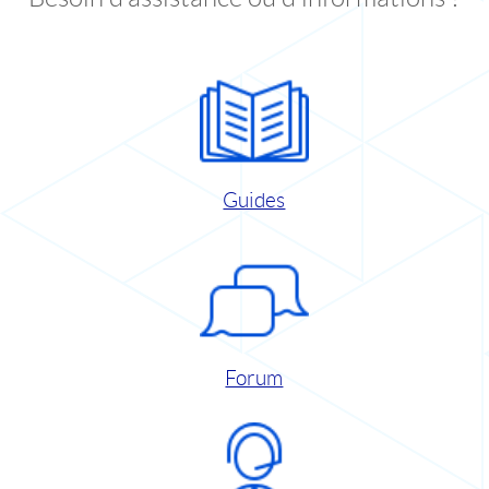
Guides
Forum